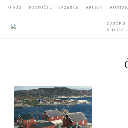
O NÁS
PODPOŘTE
INZERCE
ARCHIV
KONTA
ČASOPIS
SPOJUJE