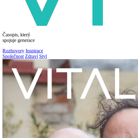
Časopis, který
spojuje generace
Rozhovory
Inspirace
Společnost
Zdraví
Styl