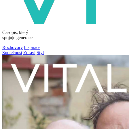
Časopis, který
spojuje generace
Rozhovory
Inspirace
Společnost
Zdraví
Styl