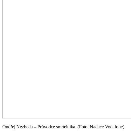
Ondřej Nezbeda – Průvodce smrtelníka. (Foto: Nadace Vodafone)