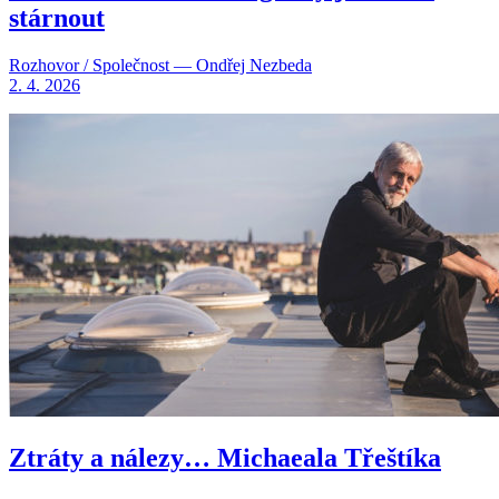
stárnout
Rozhovor / Společnost — Ondřej Nezbeda
2. 4. 2026
Ztráty a nálezy… Michaeala Třeštíka