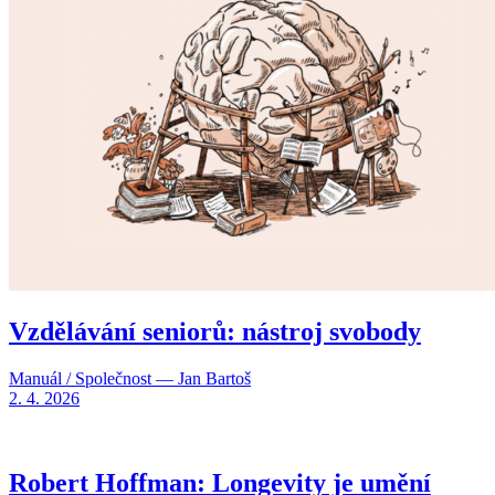
Vzdělávání seniorů: nástroj svobody
Manuál / Společnost — Jan Bartoš
2. 4. 2026
Robert Hoffman: Longevity je umění