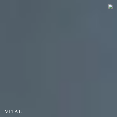
VITAL