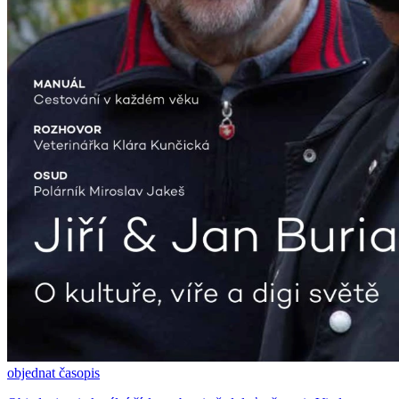
objednat časopis