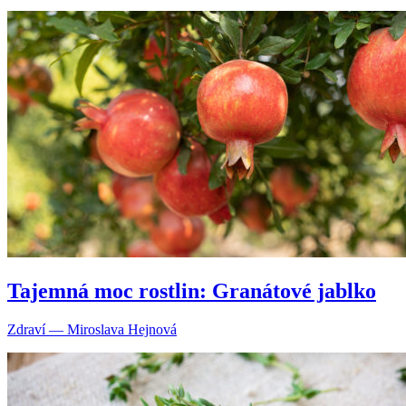
Tajemná moc rostlin: Granátové jablko
Zdraví — Miroslava Hejnová