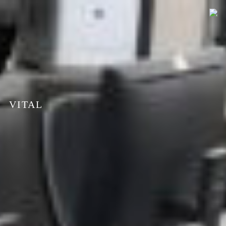
VITAL