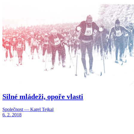
Silné mládeži, opoře vlasti
Společnost — Karel Tejkal
6. 2. 2018