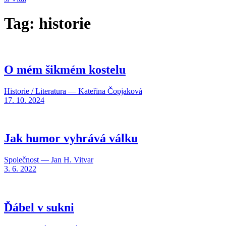
Tag: historie
O mém šikmém kostelu
Historie / Literatura — Kateřina Čopjaková
17. 10. 2024
Jak humor vyhrává válku
Společnost — Jan H. Vitvar
3. 6. 2022
Ďábel v sukni